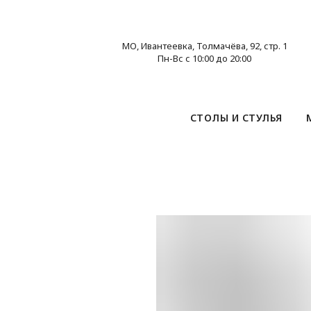
МО, Ивантеевка, Толмачёва, 92, стр. 1
Пн-Вс с 10:00 до 20:00
СТОЛЫ И СТУЛЬЯ