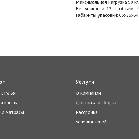
Максимальная нагрузка 90 кг
Вес упаковки: 12 кг, объем - 
Габариты упаковки: 65х35х64
ог
Услуги
 стулья
О компании
и кресла
Доставка и сборка
 и матрасы
Рассрочка
Условия акций