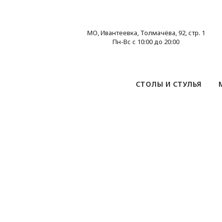
МО, Ивантеевка, Толмачёва, 92, стр. 1
Пн-Вс с 10:00 до 20:00
СТОЛЫ И СТУЛЬЯ