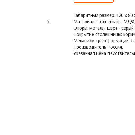
Габаритный размер: 120 х 80 
Материал столешницы: МДФ
Опоры: металл. Цвет - серый
Покрытие столешницы: кори
Механизм трансформации: б
Производитель Россия.
Указанная цена действительн