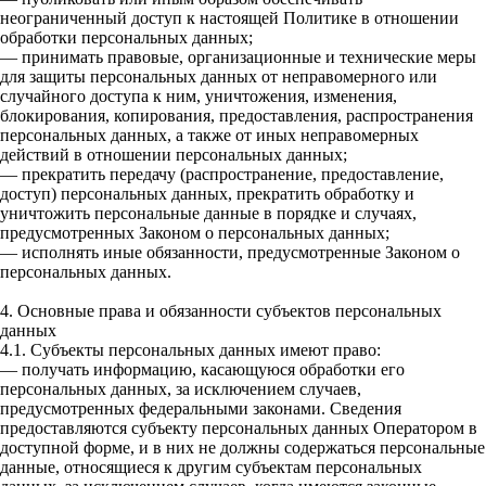
неограниченный доступ к настоящей Политике в отношении
обработки персональных данных;
— принимать правовые, организационные и технические меры
для защиты персональных данных от неправомерного или
случайного доступа к ним, уничтожения, изменения,
блокирования, копирования, предоставления, распространения
персональных данных, а также от иных неправомерных
действий в отношении персональных данных;
— прекратить передачу (распространение, предоставление,
доступ) персональных данных, прекратить обработку и
уничтожить персональные данные в порядке и случаях,
предусмотренных Законом о персональных данных;
— исполнять иные обязанности, предусмотренные Законом о
персональных данных.
4. Основные права и обязанности субъектов персональных
данных
4.1. Субъекты персональных данных имеют право:
— получать информацию, касающуюся обработки его
персональных данных, за исключением случаев,
предусмотренных федеральными законами. Сведения
предоставляются субъекту персональных данных Оператором в
доступной форме, и в них не должны содержаться персональные
данные, относящиеся к другим субъектам персональных