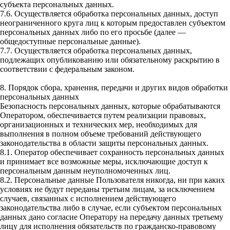
субъекта персональных данных.
7.6. Осуществляется обработка персональных данных, доступ
неограниченного круга лиц к которым предоставлен субъектом
персональных данных либо по его просьбе (далее —
общедоступные персональные данные).
7.7. Осуществляется обработка персональных данных,
подлежащих опубликованию или обязательному раскрытию в
соответствии с федеральным законом.
8. Порядок сбора, хранения, передачи и других видов обработки
персональных данных
Безопасность персональных данных, которые обрабатываются
Оператором, обеспечивается путем реализации правовых,
организационных и технических мер, необходимых для
выполнения в полном объеме требований действующего
законодательства в области защиты персональных данных.
8.1. Оператор обеспечивает сохранность персональных данных
и принимает все возможные меры, исключающие доступ к
персональным данным неуполномоченных лиц.
8.2. Персональные данные Пользователя никогда, ни при каких
условиях не будут переданы третьим лицам, за исключением
случаев, связанных с исполнением действующего
законодательства либо в случае, если субъектом персональных
данных дано согласие Оператору на передачу данных третьему
лицу для исполнения обязательств по гражданско-правовому