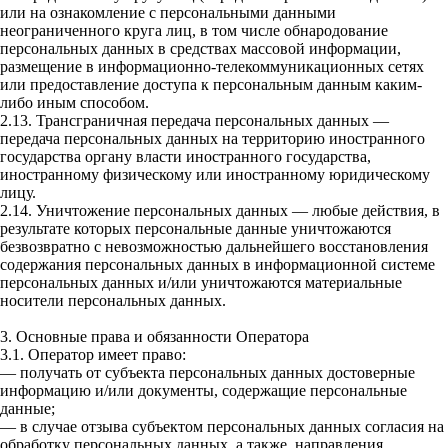
или на ознакомление с персональными данными
неограниченного круга лиц, в том числе обнародование
персональных данных в средствах массовой информации,
размещение в информационно-телекоммуникационных сетях
или предоставление доступа к персональным данным каким-
либо иным способом.
2.13. Трансграничная передача персональных данных —
передача персональных данных на территорию иностранного
государства органу власти иностранного государства,
иностранному физическому или иностранному юридическому
лицу.
2.14. Уничтожение персональных данных — любые действия, в
результате которых персональные данные уничтожаются
безвозвратно с невозможностью дальнейшего восстановления
содержания персональных данных в информационной системе
персональных данных и/или уничтожаются материальные
носители персональных данных.
3. Основные права и обязанности Оператора
3.1. Оператор имеет право:
— получать от субъекта персональных данных достоверные
информацию и/или документы, содержащие персональные
данные;
— в случае отзыва субъектом персональных данных согласия на
обработку персональных данных, а также, направления