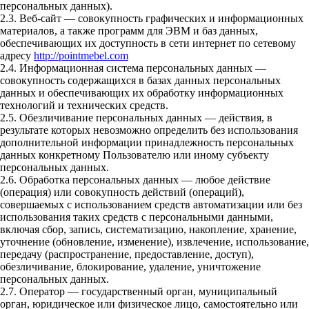
персональных данных).
2.3. Веб-сайт — совокупность графических и информационных
материалов, а также программ для ЭВМ и баз данных,
обеспечивающих их доступность в сети интернет по сетевому
адресу
http://pointmebel.com
2.4. Информационная система персональных данных —
совокупность содержащихся в базах данных персональных
данных и обеспечивающих их обработку информационных
технологий и технических средств.
2.5. Обезличивание персональных данных — действия, в
результате которых невозможно определить без использования
дополнительной информации принадлежность персональных
данных конкретному Пользователю или иному субъекту
персональных данных.
2.6. Обработка персональных данных — любое действие
(операция) или совокупность действий (операций),
совершаемых с использованием средств автоматизации или без
использования таких средств с персональными данными,
включая сбор, запись, систематизацию, накопление, хранение,
уточнение (обновление, изменение), извлечение, использование,
передачу (распространение, предоставление, доступ),
обезличивание, блокирование, удаление, уничтожение
персональных данных.
2.7. Оператор — государственный орган, муниципальный
орган, юридическое или физическое лицо, самостоятельно или