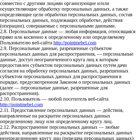
совместно с другими лицами организующие и/или
осуществляющие обработку персональных данных, а также
определяющие цели обработки персональных данных, состав
персональных данных, подлежащих обработке, действия
(операции), совершаемые с персональными данными.
2.8. Персональные данные — любая информация, относящаяся
прямо или косвенно к определенному или определяемому
Пользователю веб-сайта
http://pointmebel.com
2.9. Персональные данные, разрешенные субъектом
персональных данных для распространения, — персональные
данные, доступ неограниченного круга лиц к которым
предоставлен субъектом персональных данных путем дачи
согласия на обработку персональных данных, разрешенных
субъектом персональных данных для распространения в
порядке, предусмотренном Законом о персональных данных
(далее — персональные данные, разрешенные для
распространения).
2.10. Пользователь — любой посетитель веб-сайта
http://pointmebel.com
2.11. Предоставление персональных данных — действия,
направленные на раскрытие персональных данных
определенному лицу или определенному кругу лиц.
2.12. Распространение персональных данных — любые
действия, направленные на раскрытие персональных данных
неопределенному кругу лиц (передача персональных данных)