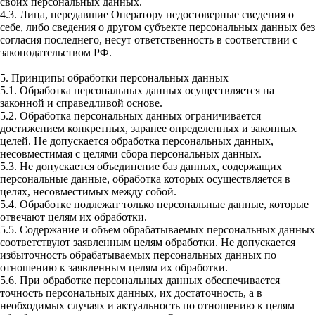
своих персональных данных.
4.3. Лица, передавшие Оператору недостоверные сведения о
себе, либо сведения о другом субъекте персональных данных без
согласия последнего, несут ответственность в соответствии с
законодательством РФ.
5. Принципы обработки персональных данных
5.1. Обработка персональных данных осуществляется на
законной и справедливой основе.
5.2. Обработка персональных данных ограничивается
достижением конкретных, заранее определенных и законных
целей. Не допускается обработка персональных данных,
несовместимая с целями сбора персональных данных.
5.3. Не допускается объединение баз данных, содержащих
персональные данные, обработка которых осуществляется в
целях, несовместимых между собой.
5.4. Обработке подлежат только персональные данные, которые
отвечают целям их обработки.
5.5. Содержание и объем обрабатываемых персональных данных
соответствуют заявленным целям обработки. Не допускается
избыточность обрабатываемых персональных данных по
отношению к заявленным целям их обработки.
5.6. При обработке персональных данных обеспечивается
точность персональных данных, их достаточность, а в
необходимых случаях и актуальность по отношению к целям