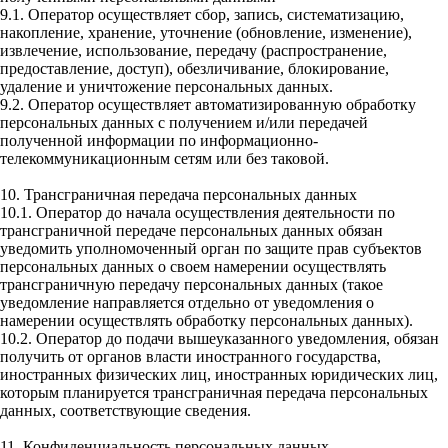
9.1. Оператор осуществляет сбор, запись, систематизацию,
накопление, хранение, уточнение (обновление, изменение),
извлечение, использование, передачу (распространение,
предоставление, доступ), обезличивание, блокирование,
удаление и уничтожение персональных данных.
9.2. Оператор осуществляет автоматизированную обработку
персональных данных с получением и/или передачей
полученной информации по информационно-
телекоммуникационным сетям или без таковой.
10. Трансграничная передача персональных данных
10.1. Оператор до начала осуществления деятельности по
трансграничной передаче персональных данных обязан
уведомить уполномоченный орган по защите прав субъектов
персональных данных о своем намерении осуществлять
трансграничную передачу персональных данных (такое
уведомление направляется отдельно от уведомления о
намерении осуществлять обработку персональных данных).
10.2. Оператор до подачи вышеуказанного уведомления, обязан
получить от органов власти иностранного государства,
иностранных физических лиц, иностранных юридических лиц,
которым планируется трансграничная передача персональных
данных, соответствующие сведения.
11. Конфиденциальность персональных данных