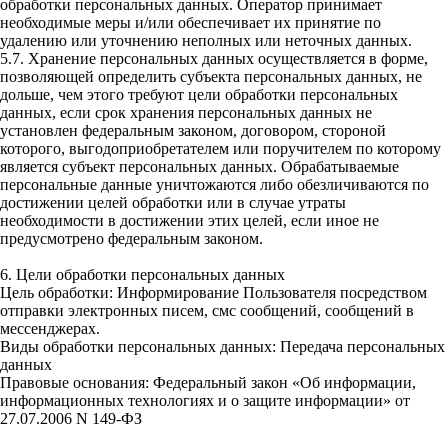
обработки персональных данных. Оператор принимает
необходимые меры и/или обеспечивает их принятие по
удалению или уточнению неполных или неточных данных.
5.7. Хранение персональных данных осуществляется в форме,
позволяющей определить субъекта персональных данных, не
дольше, чем этого требуют цели обработки персональных
данных, если срок хранения персональных данных не
установлен федеральным законом, договором, стороной
которого, выгодоприобретателем или поручителем по которому
является субъект персональных данных. Обрабатываемые
персональные данные уничтожаются либо обезличиваются по
достижении целей обработки или в случае утраты
необходимости в достижении этих целей, если иное не
предусмотрено федеральным законом.
6. Цели обработки персональных данных
Цель обработки: Информирование Пользователя посредством
отправки электронных писем, смс сообщений, сообщений в
мессенджерах.
Виды обработки персональных данных: Передача персональных
данных
Правовые основания: Федеральный закон «Об информации,
информационных технологиях и о защите информации» от
27.07.2006 N 149-ФЗ