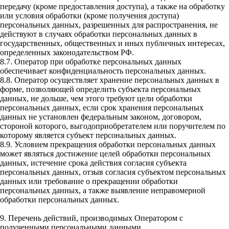
передачу (кроме предоставления доступа), а также на обработку
или условия обработки (кроме получения доступа)
персональных данных, разрешенных для распространения, не
действуют в случаях обработки персональных данных в
государственных, общественных и иных публичных интересах,
определенных законодательством РФ.
8.7. Оператор при обработке персональных данных
обеспечивает конфиденциальность персональных данных.
8.8. Оператор осуществляет хранение персональных данных в
форме, позволяющей определить субъекта персональных
данных, не дольше, чем этого требуют цели обработки
персональных данных, если срок хранения персональных
данных не установлен федеральным законом, договором,
стороной которого, выгодоприобретателем или поручителем по
которому является субъект персональных данных.
8.9. Условием прекращения обработки персональных данных
может являться достижение целей обработки персональных
данных, истечение срока действия согласия субъекта
персональных данных, отзыв согласия субъектом персональных
данных или требование о прекращении обработки
персональных данных, а также выявление неправомерной
обработки персональных данных.
9. Перечень действий, производимых Оператором с
полученными персональными данными