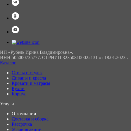
ИП «Рубель Ирина Владимировна».
ИНН 505000735777. ОГРНИП 323508100022131 от 18.01.2023г.
Каталог
Столы и стулья
Диваны и кресла
Кровати и матрасы
Кухни
Корпус
Услуги
О компании
Доставка и сборка
Рассрочка
Условия акций