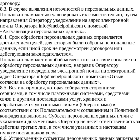
договору.
8.3. В случае выявления неточностей в персональных данных,
Пользователь может актуализировать их самостоятельно, путем
направления Оператору уведомление на адрес электронной
почты Оператора info@mebelpoint.com с пометкой
«Актуализация персональных данных».
8.4. Срок обработки персональных данных определяется
достижением целей, для которых были собраны персональные
данные, если иной срок не предусмотрен договором или
действующим законодательством.
Пользователь может в любой момент отозвать свое согласие на
обработку персональных данных, направив Оператору
уведомление посредством электронной почты на электронный
адрес Оператора info@mebelpoint.com с пометкой «Отзыв
согласия на обработку персональных данных».
8.5. Вся информация, которая собирается сторонними
сервисами, в том числе платежными системами, средствами
связи и другими поставщиками услуг, хранится и
обрабатывается указанными лицами (Операторами) в
соответствии с их Пользовательским соглашением и Политикой
конфиденциальности. Субъект персональных данных и/или с
указанными документами. Оператор не несет ответственность за
действия третьих лиц, в том числе указанных в настоящем
пункте поставщиков услуг.
8.6. Установленные субъектом персональных данных запреты на