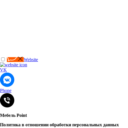
Website
VK
Phone
Мебель Point
Политика в отношении обработки персональных данных