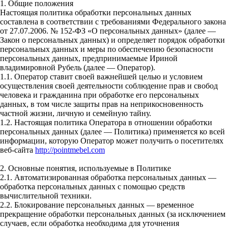
1. Общие положения
Настоящая политика обработки персональных данных
составлена в соответствии с требованиями Федерального закона
от 27.07.2006. № 152-ФЗ «О персональных данных» (далее —
Закон о персональных данных) и определяет порядок обработки
персональных данных и меры по обеспечению безопасности
персональных данных, предпринимаемые Ириной
владимировной Рубель (далее — Оператор).
1.1. Оператор ставит своей важнейшей целью и условием
осуществления своей деятельности соблюдение прав и свобод
человека и гражданина при обработке его персональных
данных, в том числе защиты прав на неприкосновенность
частной жизни, личную и семейную тайну.
1.2. Настоящая политика Оператора в отношении обработки
персональных данных (далее — Политика) применяется ко всей
информации, которую Оператор может получить о посетителях
веб-сайта
http://pointmebel.com
2. Основные понятия, используемые в Политике
2.1. Автоматизированная обработка персональных данных —
обработка персональных данных с помощью средств
вычислительной техники.
2.2. Блокирование персональных данных — временное
прекращение обработки персональных данных (за исключением
случаев, если обработка необходима для уточнения