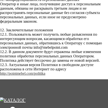
Оператор и иные лица, получившие доступ к персональным
данным, обязаны не раскрывать третьим лицам и не
распространять персональные данные без согласия субъекта
персональных данных, если иное не предусмотрено
федеральным законом.
12. Заключительные положения
12.1. Пользователь может получить любые разъяснения по
интересующим вопросам, касающимся обработки его
персональных данных, обратившись к Оператору с помощью
электронной почты info@mebelpoint.com
12.2. В данном документе будут отражены любые изменения
политики обработки персональных данных Оператором.
Политика действует бессрочно до замены ее новой версией.
12.3. Актуальная версия Политики в свободном доступе
расположена в сети Интернет по адресу
http://pointmebel.com/politika