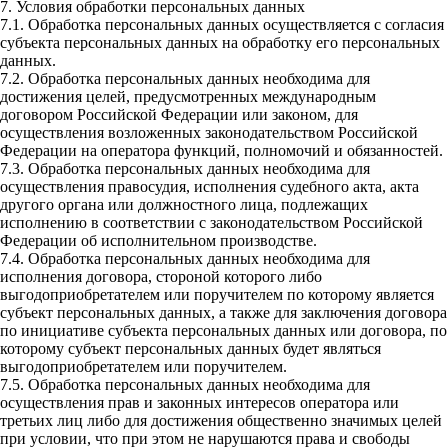
7. Условия обработки персональных данных
7.1. Обработка персональных данных осуществляется с согласия
субъекта персональных данных на обработку его персональных
данных.
7.2. Обработка персональных данных необходима для
достижения целей, предусмотренных международным
договором Российской Федерации или законом, для
осуществления возложенных законодательством Российской
Федерации на оператора функций, полномочий и обязанностей.
7.3. Обработка персональных данных необходима для
осуществления правосудия, исполнения судебного акта, акта
другого органа или должностного лица, подлежащих
исполнению в соответствии с законодательством Российской
Федерации об исполнительном производстве.
7.4. Обработка персональных данных необходима для
исполнения договора, стороной которого либо
выгодоприобретателем или поручителем по которому является
субъект персональных данных, а также для заключения договора
по инициативе субъекта персональных данных или договора, по
которому субъект персональных данных будет являться
выгодоприобретателем или поручителем.
7.5. Обработка персональных данных необходима для
осуществления прав и законных интересов оператора или
третьих лиц либо для достижения общественно значимых целей
при условии, что при этом не нарушаются права и свободы