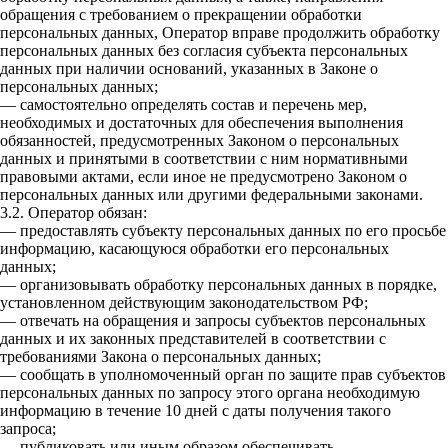
обращения с требованием о прекращении обработки
персональных данных, Оператор вправе продолжить обработку
персональных данных без согласия субъекта персональных
данных при наличии оснований, указанных в Законе о
персональных данных;
— самостоятельно определять состав и перечень мер,
необходимых и достаточных для обеспечения выполнения
обязанностей, предусмотренных Законом о персональных
данных и принятыми в соответствии с ним нормативными
правовыми актами, если иное не предусмотрено Законом о
персональных данных или другими федеральными законами.
3.2. Оператор обязан:
— предоставлять субъекту персональных данных по его просьбе
информацию, касающуюся обработки его персональных
данных;
— организовывать обработку персональных данных в порядке,
установленном действующим законодательством РФ;
— отвечать на обращения и запросы субъектов персональных
данных и их законных представителей в соответствии с
требованиями Закона о персональных данных;
— сообщать в уполномоченный орган по защите прав субъектов
персональных данных по запросу этого органа необходимую
информацию в течение 10 дней с даты получения такого
запроса;
— публиковать или иным образом обеспечивать