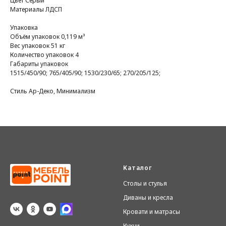
Цвет Серый
Материалы ЛДСП
Упаковка
Объём упаковок 0,119 м³
Вес упаковок 51 кг
Количество упаковок 4
Габариты упаковок
1515/450/90; 765/405/90; 1530/230/65; 270/205/125;
Стиль Ар-Деко, Минимализм
Каталог
Столы и стулья
Диваны и кресла
Кровати и матрасы
Кухни