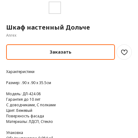
Шкаф настенный Дольче
Anrex
Заказать
Характеристики
Размер: .90 х .90 х 35.5см
Модель: ДЛ-424.08
Гарантия до 10 лет
С доводчиками, С полками
Цвет: Бежевый
Поверхность фасада
Материалы: ЛДСП, Стекло
Упаковка