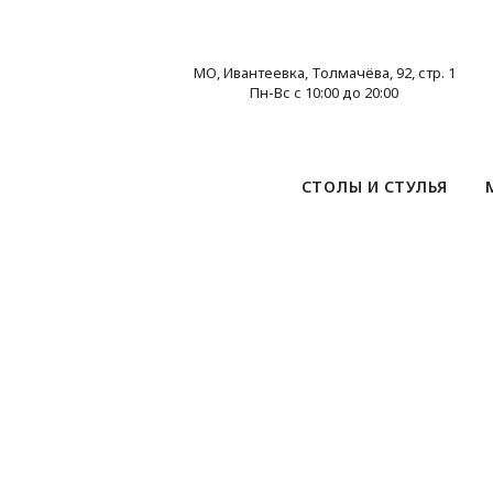
МО, Ивантеевка, Толмачёва, 92, стр. 1
Пн-Вс с 10:00 до 20:00
СТОЛЫ И СТУЛЬЯ