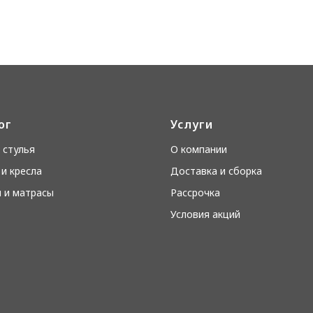
ог
Услуги
 стулья
О компании
и кресла
Доставка и сборка
 и матрасы
Рассрочка
Условия акций