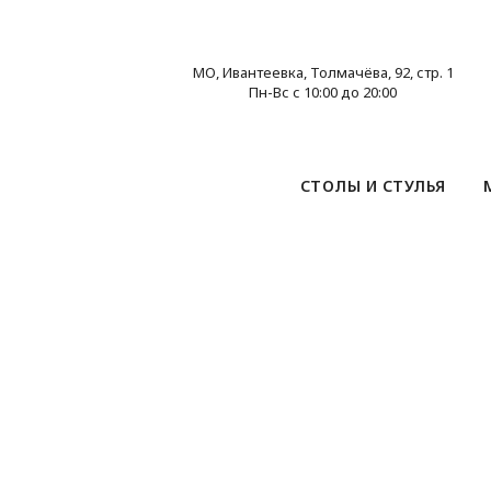
МО, Ивантеевка, Толмачёва, 92, стр. 1
Пн-Вс с 10:00 до 20:00
СТОЛЫ И СТУЛЬЯ