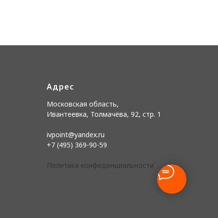
Адрес
Московская область,
Ивантеевка, Толмачёва, 92, стр. 1
ivpoint@yandex.ru
+7 (495) 369-90-59
Политика конфиденциальности