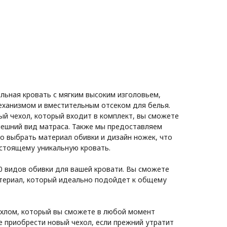
льная кровать с мягким высоким изголовьем,
ханизмом и вместительным отсеком для белья.
ый чехол, который входит в комплект, вы сможете
ешний вид матраса. Также мы предоставляем
 выбрать материал обивки и дизайн ножек, что
астоящему уникальную кровать.
 видов обивки для вашей кровати. Вы сможете
териал, который идеально подойдет к общему
хлом, который вы сможете в любой момент
е приобрести новый чехол, если прежний утратит