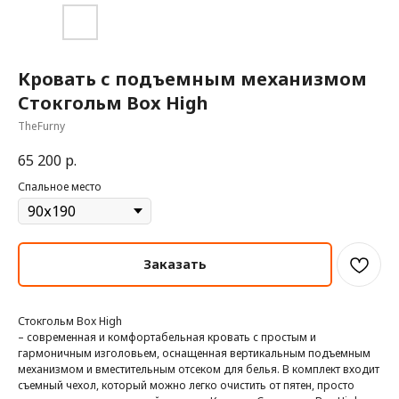
Кровать с подъемным механизмом
Стокгольм Box High
TheFurny
65 200
р.
Спальное место
Заказать
Стокгольм Box High
– современная и комфортабельная кровать с простым и
гармоничным изголовьем, оснащенная вертикальным подъемным
механизмом и вместительным отсеком для белья. В комплект входит
съемный чехол, который можно легко очистить от пятен, просто