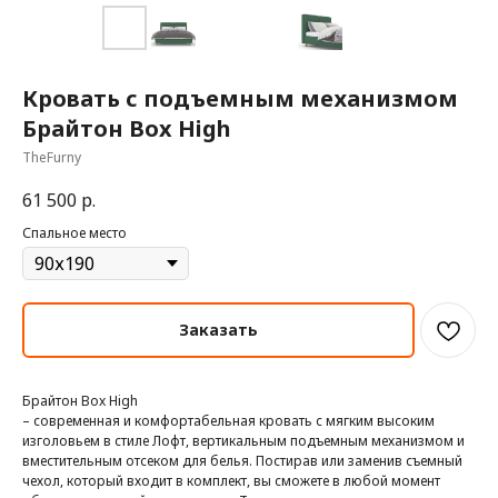
Кровать с подъемным механизмом
Брайтон Box High
TheFurny
61 500
р.
Спальное место
Заказать
Брайтон Box High
– современная и комфортабельная кровать с мягким высоким
изголовьем в стиле Лофт, вертикальным подъемным механизмом и
вместительным отсеком для белья. Постирав или заменив съемный
чехол, который входит в комплект, вы сможете в любой момент