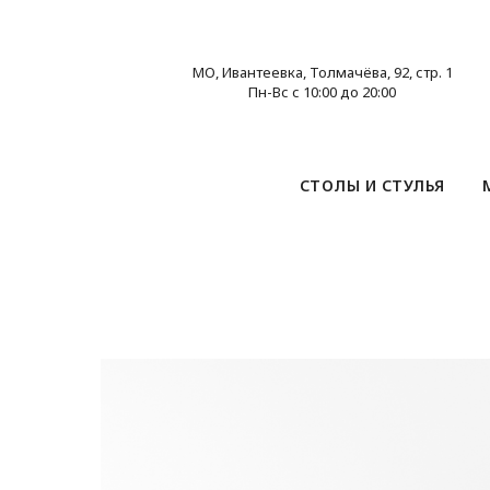
МО, Ивантеевка, Толмачёва, 92, стр. 1
Пн-Вс с 10:00 до 20:00
СТОЛЫ И СТУЛЬЯ