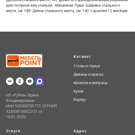
для гостиной или спальни. -Механизм: Пума -Ширина спального
места, см: 189 -Длина спального места, см: 140 -Гарантия 12 месяцев
Каталог
Столы и стулья
Диваны и кресла
Кровати и матрасы
Кухни
ИП «Рубель Ирина
Корпус
Владимировна».
ИНН 505000735777. ОГРНИП
323508100022131 от
18.01.2023г.
Услуги
Адрес