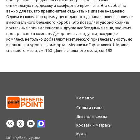
оптимальную поддержку и комфорт во время сна. Это особенно
важно для тех, кто предпочитает отдыхать на диване ежедневно.
Одним из ключевых преимуществ данного дивана является наличие
вместительного бельевого короба. Это позволяет удобно хранить
постельные принадлежности и другие необходимые вещи, экономя
пространство в комнате. Декоративные подушки, входящие в
комплект, не только добавляют эстетическую привлекательность, но
и повышают уровень комфорта. -Механизм: Еврокнижка -Ширина
спального места, см: 160 -Длина спального места, см: 198
Каталог
Столы и стулья
Диваны и кресла
Кровати и матрасы
Кухни
ИП «Рубель Ирина