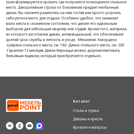
трансформируется в кровать где получается полноценное спальное
место. Декоративная строка по боковинам предает необычный
дизан. Вы сможете разместить на нем гостей или просто устроить
себе уютное место для отдыха. Особенно удобно, что занимает
мало места в сложенном состоянии, что делает его идеальным
выбором для небольших квартир или студий. Кроме того, материал,
из которого изготовлен диван, антивандальный, что обеспечивает
долгий срок службы и легкость в уходе. -Механизм: Аккордеон
-Ширина спального места, см: 180 -Длина спального места, см: 200
-Гарантия 12 месяцев Диван Вернацце можно доукомплектовать
бельевым ящиком, который приобретается отдельно.
Каталог
Столы и стулья
Диваны и кресла
Кровати и матрасы