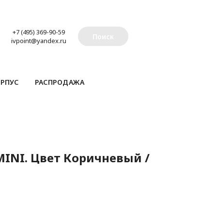
+7 (495) 369-90-59
Поиск
ivpoint@yandex.ru
РПУС
РАСПРОДАЖА
INI. Цвет Коричневый /