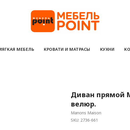
МЯГКАЯ МЕБЕЛЬ
КРОВАТИ И МАТРАСЫ
КУХНИ
КО
Диван прямой M
велюр.
Manons Maison
SKU:
2736-661