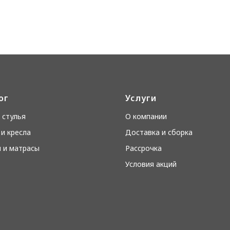
ог
Услуги
 стулья
О компании
и кресла
Доставка и сборка
 и матрасы
Рассрочка
Условия акций