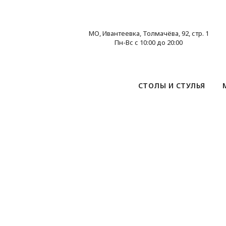
МО, Ивантеевка, Толмачёва, 92, стр. 1
Пн-Вс с 10:00 до 20:00
СТОЛЫ И СТУЛЬЯ