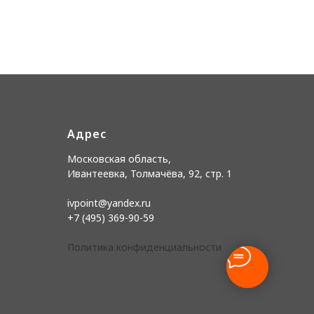
Адрес
Московская область,
Ивантеевка, Толмачёва, 92, стр. 1
ivpoint@yandex.ru
+7 (495) 369-90-59
Политика конфиденциальности