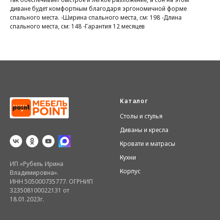
диване будет комфортным благодаря эргономичной форме
спального места. -Ширина спального места, см: 198 -Длина
спального места, см: 148 -Гарантия 12 месяцев
Каталог
Столы и стулья
Диваны и кресла
Кровати и матрасы
Кухни
ИП «Рубель Ирина
Корпус
Владимировна».
ИНН 505000735777. ОГРНИП
323508100022131 от
18.01.2023г.