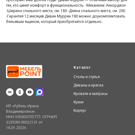
тех, кто ценит комфорт и функциональность. -Механизм: Аккордеон
-Ширина спального места, см: 180 -Длина спального места, см: 200
-Гарантия 12 месяцев Диван Муррен 180 можно доукомплектовать
бельевым ящиком, который приобретается отдельно.
Каталог
Столы и стулья
Диваны и кресла
Кровати и матрасы
Кухни
ИП «Рубель Ирина
Корпус
Владимировна».
ИНН 505000735777. ОГРНИП
323508100022131 от
18.01.2023г.