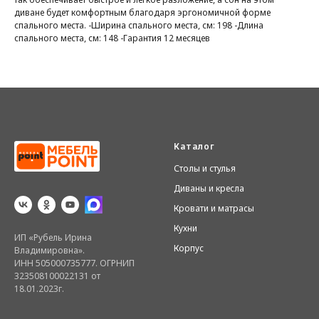
диване будет комфортным благодаря эргономичной форме
спального места. -Ширина спального места, см: 198 -Длина
спального места, см: 148 -Гарантия 12 месяцев
Каталог
Столы и стулья
Диваны и кресла
Кровати и матрасы
Кухни
ИП «Рубель Ирина
Корпус
Владимировна».
ИНН 505000735777. ОГРНИП
323508100022131 от
18.01.2023г.