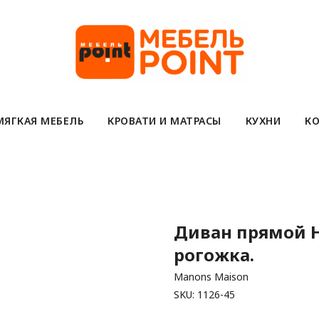
МЯГКАЯ МЕБЕЛЬ
КРОВАТИ И МАТРАСЫ
КУХНИ
КО
Диван прямой H
рогожка.
Manons Maison
SKU:
1126-45