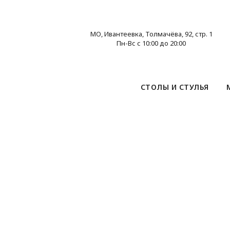
МО, Ивантеевка, Толмачёва, 92, стр. 1
Пн-Вс с 10:00 до 20:00
СТОЛЫ И СТУЛЬЯ