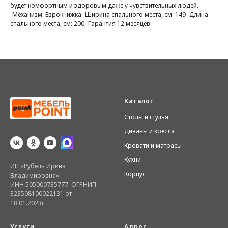
будет комфортным и здоровым даже у чувствительных людей.
-Механизм: Еврокнижка -Ширина спального места, см: 149 -Длина
спального места, см: 200 -Гарантия 12 месяцев
Каталог
Столы и стулья
Диваны и кресла
Кровати и матрасы
Кухни
ИП «Рубель Ирина
Корпус
Владимировна».
ИНН 505000735777. ОГРНИП
323508100022131 от
18.01.2023г.
Услуги
Адрес