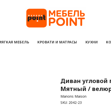
МЯГКАЯ МЕБЕЛЬ
КРОВАТИ И МАТРАСЫ
КУХНИ
КО
Диван угловой п
Мятный / велюр
Manons Maison
SKU:
2042-23