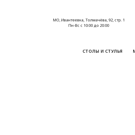
МО, Ивантеевка, Толмачёва, 92, стр. 1
Пн-Вс с 10:00 до 20:00
СТОЛЫ И СТУЛЬЯ