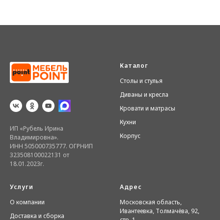
Каталог
Столы и стулья
Диваны и кресла
Кровати и матрасы
Кухни
ИП «Рубель Ирина
Корпус
Владимировна».
ИНН 505000735777. ОГРНИП
323508100022131 от
18.01.2023г.
Услуги
Адрес
О компании
Московская область,
Ивантеевка, Толмачёва, 92,
Доставка и сборка
стр. 1