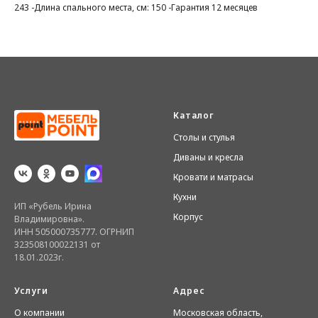
243 -Длина спального места, см: 150 -Гарантия 12 месяцев
Каталог
Столы и стулья
Диваны и кресла
Кровати и матрасы
Кухни
ИП «Рубель Ирина
Корпус
Владимировна».
ИНН 505000735777. ОГРНИП
323508100022131 от
18.01.2023г.
Услуги
Адрес
О компании
Московская область,