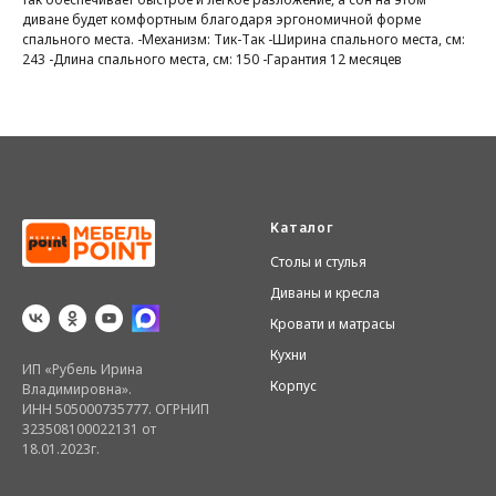
диване будет комфортным благодаря эргономичной форме
спального места. -Механизм: Тик-Так -Ширина спального места, см:
243 -Длина спального места, см: 150 -Гарантия 12 месяцев
Каталог
Столы и стулья
Диваны и кресла
Кровати и матрасы
Кухни
ИП «Рубель Ирина
Корпус
Владимировна».
ИНН 505000735777. ОГРНИП
323508100022131 от
18.01.2023г.