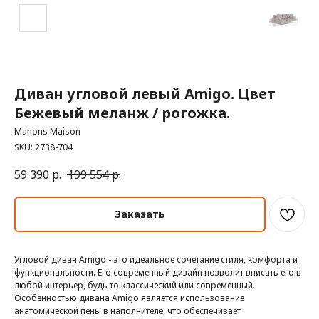
Диван угловой левый Amigo. Цвет
Бежевый меланж / рогожка.
Manons Maison
SKU:
2738-704
59 390
р.
199 554
р.
Заказать
Угловой диван Amigo - это идеальное сочетание стиля, комфорта и
функциональности. Его современный дизайн позволит вписать его в
любой интерьер, будь то классический или современный.
Особенностью дивана Amigo является использование
анатомической пены в наполнителе, что обеспечивает