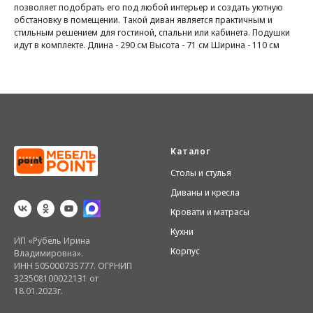
позволяет подобрать его под любой интерьер и создать уютную
обстановку в помещении. Такой диван является практичным и
стильным решением для гостиной, спальни или кабинета. Подушки
идут в комплекте. Длина - 290 см Высота - 71 см Ширина - 110 см
Каталог
Столы и стулья
Диваны и кресла
Кровати и матрасы
Кухни
ИП «Рубель Ирина
Корпус
Владимировна».
ИНН 505000735777. ОГРНИП
323508100022131 от
18.01.2023г.