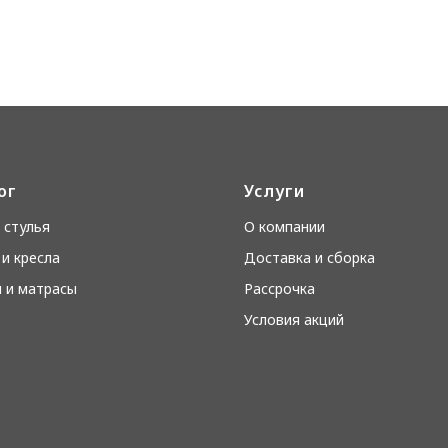
ог
Услуги
 стулья
О компании
и кресла
Доставка и сборка
 и матрасы
Рассрочка
Условия акций