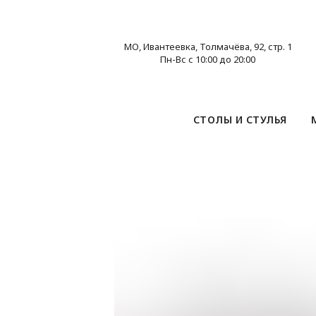
МО, Ивантеевка, Толмачёва, 92, стр. 1
Пн-Вс с 10:00 до 20:00
СТОЛЫ И СТУЛЬЯ