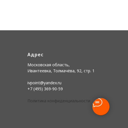
Адрес
Московская область,
Ивантеевка, Толмачёва, 92, стр. 1
ivpoint@yandex.ru
+7 (495) 369-90-59
Политика конфиденциальности