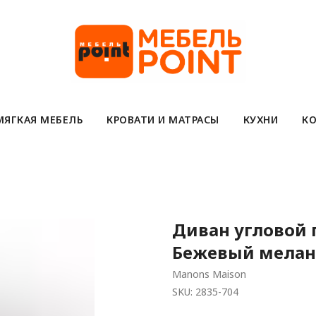
МЯГКАЯ МЕБЕЛЬ
КРОВАТИ И МАТРАСЫ
КУХНИ
КО
Диван угловой 
Бежевый меланж
Manons Maison
SKU:
2835-704