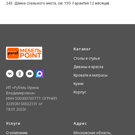
243 -Длина спального места, см: 150 -Гарантия 12 месяцев
Каталог
Столы и стулья
Диваны и кресла
Кровати и матрасы
Кухни
ИП «Рубель Ирина
Корпус
Владимировна».
ИНН 505000735777. ОГРНИП
323508100022131 от
18.01.2023г.
Услуги
Адрес
О компании
Московская область,