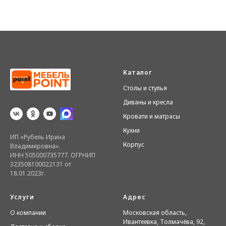
Каталог
Столы и стулья
Диваны и кресла
Кровати и матрасы
Кухни
ИП «Рубель Ирина
Корпус
Владимировна».
ИНН 505000735777. ОГРНИП
323508100022131 от
18.01.2023г.
Услуги
Адрес
О компании
Московская область,
Ивантеевка, Толмачёва, 92,