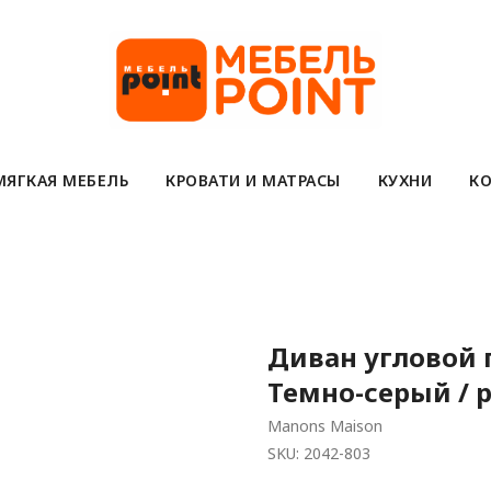
МЯГКАЯ МЕБЕЛЬ
КРОВАТИ И МАТРАСЫ
КУХНИ
КО
Диван угловой п
Темно-серый / 
Manons Maison
SKU:
2042-803