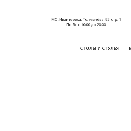
МО, Ивантеевка, Толмачёва, 92, стр. 1
Пн-Вс с 10:00 до 20:00
СТОЛЫ И СТУЛЬЯ