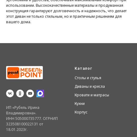
использовании. Высококачественные материалы и продуманная
конструкция гарантируют долговечность и надежность, что делает
этот диван не только стильным, но и практичным решением для
вашего дома.
Каталог
Столы и стулья
Диваны и кресла
Кровати и матрасы
Кухни
ИП «Рубель Ирина
Корпус
Владимировна».
ИНН 505000735777. ОГРНИП
323508100022131 от
18.01.2023г.