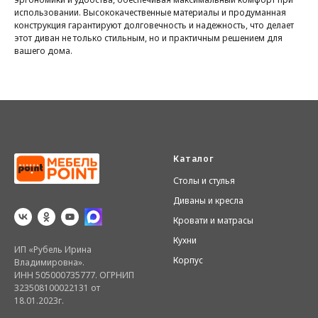
использовании. Высококачественные материалы и продуманная
конструкция гарантируют долговечность и надежность, что делает
этот диван не только стильным, но и практичным решением для
вашего дома.
Каталог
Столы и стулья
Диваны и кресла
Кровати и матрасы
Кухни
ИП «Рубель Ирина
Корпус
Владимировна».
ИНН 505000735777. ОГРНИП
323508100022131 от
18.01.2023г.