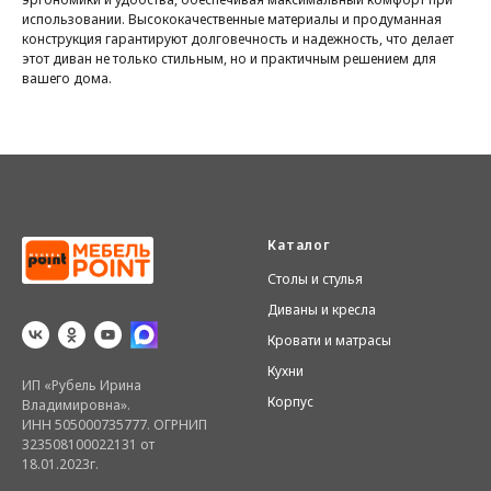
использовании. Высококачественные материалы и продуманная
конструкция гарантируют долговечность и надежность, что делает
этот диван не только стильным, но и практичным решением для
вашего дома.
Каталог
Столы и стулья
Диваны и кресла
Кровати и матрасы
Кухни
ИП «Рубель Ирина
Корпус
Владимировна».
ИНН 505000735777. ОГРНИП
323508100022131 от
18.01.2023г.