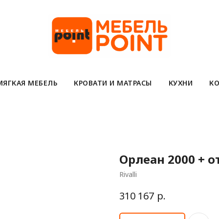
МЯГКАЯ МЕБЕЛЬ
КРОВАТИ И МАТРАСЫ
КУХНИ
КО
Орлеан 2000 + 
Rivalli
р.
310 167