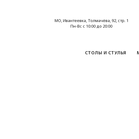
МО, Ивантеевка, Толмачёва, 92, стр. 1
Пн-Вс с 10:00 до 20:00
СТОЛЫ И СТУЛЬЯ