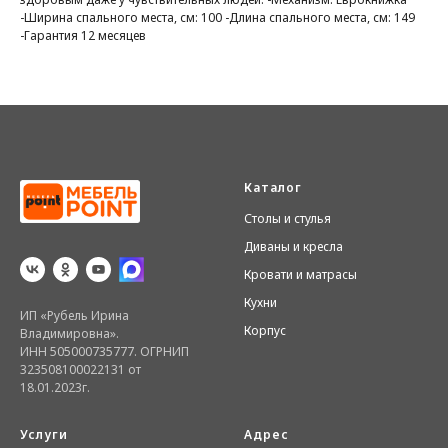
-Ширина спального места, см: 100 -Длина спального места, см: 149
-Гарантия 12 месяцев
Каталог
Столы и стулья
Диваны и кресла
Кровати и матрасы
Кухни
ИП «Рубель Ирина
Корпус
Владимировна».
ИНН 505000735777. ОГРНИП
323508100022131 от
18.01.2023г.
Услуги
Адрес