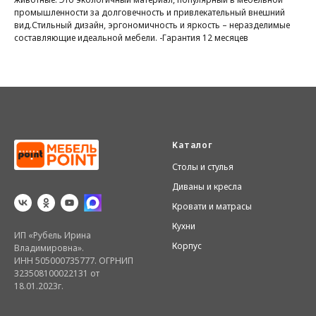
промышленности за долговечность и привлекательный внешний
вид.Стильный дизайн, эргономичность и яркость – неразделимые
составляющие идеальной мебели. -Гарантия 12 месяцев
Каталог
Столы и стулья
Диваны и кресла
Кровати и матрасы
Кухни
ИП «Рубель Ирина
Корпус
Владимировна».
ИНН 505000735777. ОГРНИП
323508100022131 от
18.01.2023г.