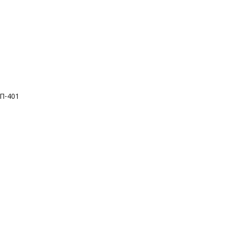
ИП-401