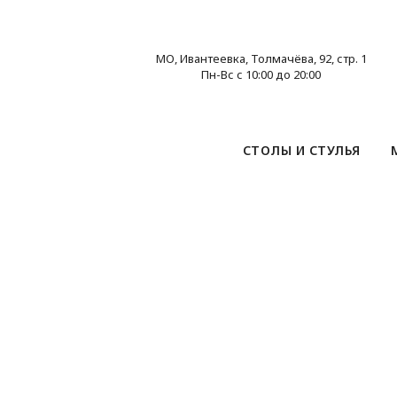
МО, Ивантеевка, Толмачёва, 92, стр. 1
Пн-Вс с 10:00 до 20:00
СТОЛЫ И СТУЛЬЯ