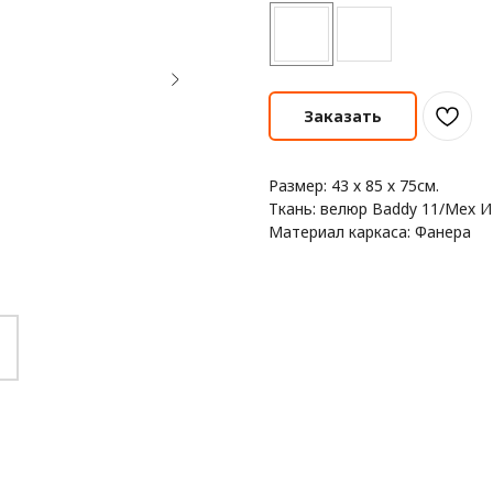
Заказать
Размер: 43 х 85 х 75см.
Ткань: велюр Baddy 11/Мех 
Материал каркаса: Фанера