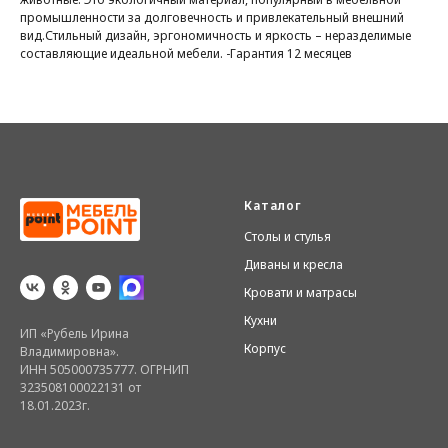
промышленности за долговечность и привлекательный внешний
вид.Стильный дизайн, эргономичность и яркость – неразделимые
составляющие идеальной мебели. -Гарантия 12 месяцев
Каталог
Столы и стулья
Диваны и кресла
Кровати и матрасы
Кухни
ИП «Рубель Ирина
Корпус
Владимировна».
ИНН 505000735777. ОГРНИП
323508100022131 от
18.01.2023г.