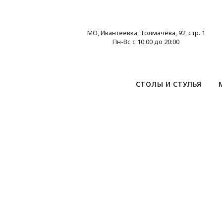
МО, Ивантеевка, Толмачёва, 92, стр. 1
Пн-Вс с 10:00 до 20:00
СТОЛЫ И СТУЛЬЯ