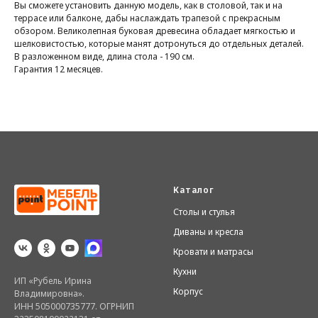
Вы сможете установить данную модель, как в столовой, так и на
террасе или балконе, дабы наслаждать трапезой с прекрасным
обзором. Великолепная буковая древесина обладает мягкостью и
шелковистостью, которые манят дотронуться до отдельных деталей.
В разложенном виде, длина стола - 190 см.
Гарантия 12 месяцев.
Каталог
Столы и стулья
Диваны и кресла
Кровати и матрасы
Кухни
ИП «Рубель Ирина
Корпус
Владимировна».
ИНН 505000735777. ОГРНИП