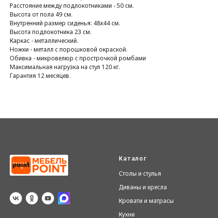
Расстояние между подлокотниками - 50 см.
Высота от пола 49 см.
Внутренний размер сиденья: 48х44 см.
Высота подлокотника 23 см.
Каркас - металлический.
Ножки - металл с порошковой окраской.
Обивка - микровелюр с прострочкой ромбами
Максимальная нагрузка на стул 120 кг.
Гарантия 12 месяцев.
Каталог
Столы и стулья
Диваны и кресла
Кровати и матрасы
Кухни