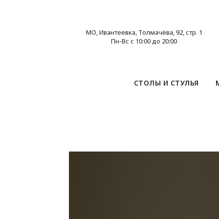
МО, Ивантеевка, Толмачёва, 92, стр. 1
Пн-Вс с 10:00 до 20:00
СТОЛЫ И СТУЛЬЯ