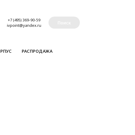
+7 (495) 369-90-59
Поиск
ivpoint@yandex.ru
РПУС
РАСПРОДАЖА