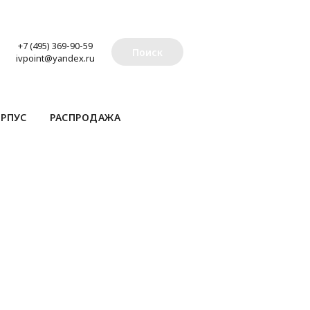
+7 (495) 369-90-59
Поиск
ivpoint@yandex.ru
РПУС
РАСПРОДАЖА