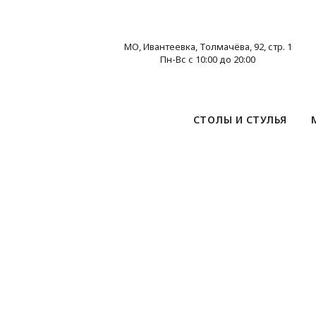
МО, Ивантеевка, Толмачёва, 92, стр. 1
Пн-Вс с 10:00 до 20:00
СТОЛЫ И СТУЛЬЯ