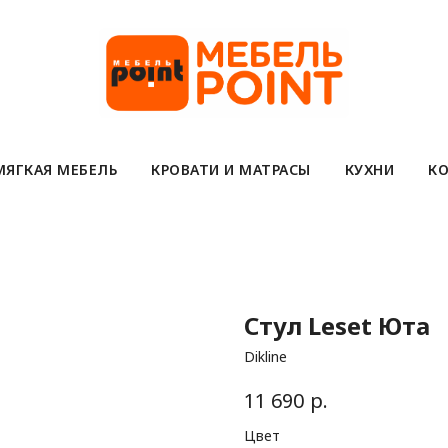
МЯГКАЯ МЕБЕЛЬ
КРОВАТИ И МАТРАСЫ
КУХНИ
КО
Стул Leset Юта
Dikline
р.
11 690
Цвет