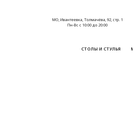
МО, Ивантеевка, Толмачёва, 92, стр. 1
Пн-Вс с 10:00 до 20:00
СТОЛЫ И СТУЛЬЯ