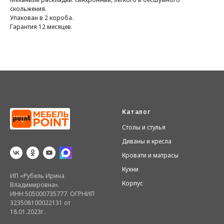
скольжения.
Упакован в 2 короба.
Гарантия 12 месяцев.
Каталог
Столы и стулья
Диваны и кресла
Кровати и матрасы
Кухни
ИП «Рубель Ирина
Корпус
Владимировна».
ИНН 505000735777. ОГРНИП
323508100022131 от
18.01.2023г.