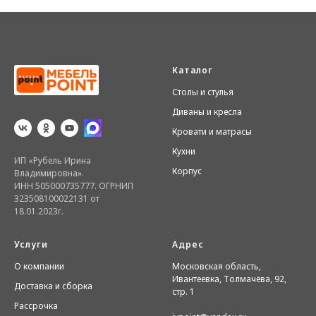
Каталог
Столы и стулья
Диваны и кресла
Кровати и матрасы
Кухни
ИП «Рубель Ирина
Корпус
Владимировна».
ИНН 505000735777. ОГРНИП
323508100022131 от
18.01.2023г.
Услуги
Адрес
О компании
Московская область,
Ивантеевка, Толмачёва, 92,
Доставка и сборка
стр. 1
Рассрочка