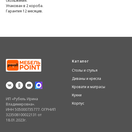
скольжения.
Упакован в 2 короба.
Гарантия 12 месяцев.
Каталог
Столы и стулья
Диваны и кресла
Кровати и матрасы
Кухни
ИП «Рубель Ирина
Корпус
Владимировна».
ИНН 505000735777. ОГРНИП
323508100022131 от
18.01.2023г.