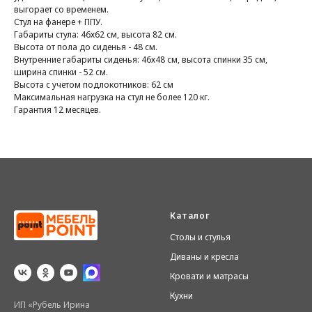
выгорает со временем.
Стул на фанере + ППУ.
Габариты стула: 46х62 см, высота 82 см.
Высота от пола до сиденья - 48 см.
Внутренние габариты сиденья: 46х48 см, высота спинки 35 см,
ширина спинки - 52 см.
Высота с учетом подлокотников: 62 см
Максимальная нагрузка на стул не более 120 кг.
Гарантия 12 месяцев.
Каталог
Столы и стулья
Диваны и кресла
Кровати и матрасы
Кухни
ИП «Рубель Ирина