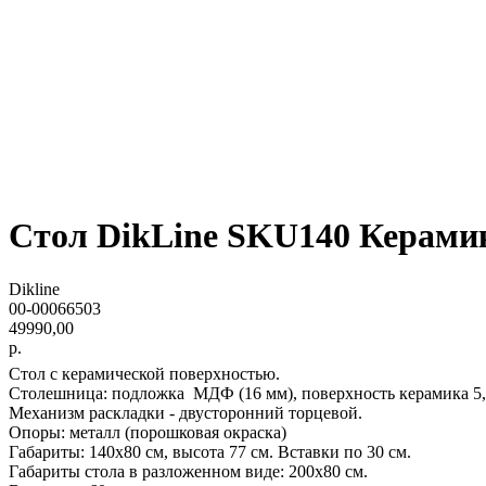
Стол DikLine SKU140 Керами
Dikline
00-00066503
49990,00
р.
Стол с керамической поверхностью.
Столешница: подложка МДФ (16 мм),
Механизм раскладки - двусторонний торцевой.
Опоры: металл (порошковая окраска)
Габариты: 140х80 см, высота 77 см. Вставки по 30 см.
Габариты стола в разложенном виде: 200х80 см.