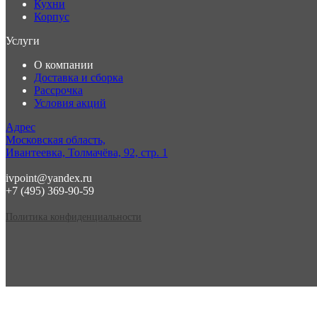
Кухни
Корпус
Услуги
О компании
Доставка и сборка
Рассрочка
Условия акций
Адрес
Московская область,
Ивантеевка, Толмачёва, 92, стр. 1
ivpoint@yandex.ru
+7 (495) 369-90-59
Политика конфиденциальности